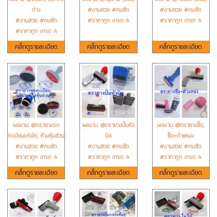
ต่าง
#งานสวย #คมชัด
#งานสวย #คมชัด
#งานสวย #คมชัด
#ราคาถูก เกรด A
#ราคาถูก เกรด A
#ราคาถูก เกรด A
คลิ๊กดูรายละเอียด
คลิ๊กดูรายละเอียด
คลิ๊กดูรายละเอียด
ผลงาน @ตรายางจด
ผลงาน @ตรายางปั้มหัว
ผลงาน @ตรายางชื้อ,
ทะเบียนบริษัท, ห้างหุ้นส่วน
บิล
ชื้อ+ตำแหน่ง
#งานสวย #คมชัด
#งานสวย #คมชัด
#งานสวย #คมชัด
#ราคาถูก เกรด A
#ราคาถูก เกรด A
#ราคาถูก เกรด A
คลิ๊กดูรายละเอียด
คลิ๊กดูรายละเอียด
คลิ๊กดูรายละเอียด