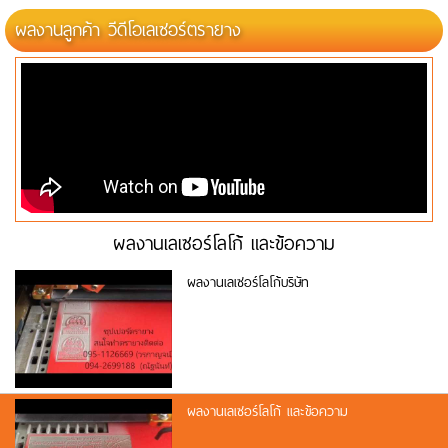
ผลงานลูกค้า วีดีโอเลเซอร์ตรายาง
ผลงานเลเซอร์โลโก้ และข้อความ
ผลงานเลเซอร์โลโก้บริษัท
ผลงานเลเซอร์โลโก้ และข้อความ