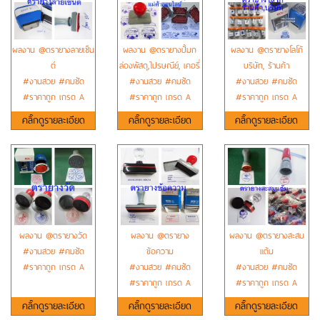
ผลงาน @ตรายางลายเซ็น
ผลงาน @ตรายางปั้มก
ผลงาน @ตรายางโลโก้
ต์
ล่องพัสดุ,ไปรษณีย์, เคอรี่
บริษัท, ร้านค้า
#งานสวย #คมชัด
#งานสวย #คมชัด
#งานสวย #คมชัด
#ราคาถูก เกรด A
#ราคาถูก เกรด A
#ราคาถูก เกรด A
คลิ๊กดูรายละเอียด
คลิ๊กดูรายละเอียด
คลิ๊กดูรายละเอียด
ผลงาน @ตรายางวัด
ผลงาน @ตรายาง
ผลงาน @ตรายางสะสม
#งานสวย #คมชัด
ข้อความ
แต้ม
#ราคาถูก เกรด A
#งานสวย #คมชัด
#งานสวย #คมชัด
#ราคาถูก เกรด A
#ราคาถูก เกรด A
คลิ๊กดูรายละเอียด
คลิ๊กดูรายละเอียด
คลิ๊กดูรายละเอียด